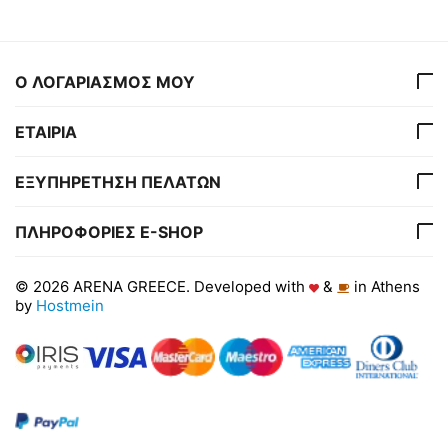
Ο ΛΟΓΑΡΙΑΣΜΟΣ ΜΟΥ
ΕΤΑΙΡΙΑ
ΕΞΥΠΗΡΕΤΗΣΗ ΠΕΛΑΤΩΝ
ΠΛΗΡΟΦΟΡΙΕΣ E-SHOP
© 2026 ARENA GREECE. Developed with
&
in Athens
by
Hostmein