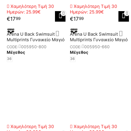
Χαμηλότερη Τιμή 30
Χαμηλότερη Τιμή 30
Ημερών:
25.99€
Ημερών:
25.99€
€
17
€
17
99
99
Arena U Back Swimsuit
Arena U Back Swimsuit
Multiprints Γυναικείο Μαγιό
Multiprints Γυναικείο Μαγιό
005950-800
005950-660
CODE:
CODE:
Μέγεθος
Μέγεθος
36
36
Χαμηλότερη Τιμή 30
Χαμηλότερη Τιμή 30