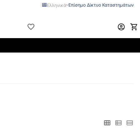
Επίσημο Δίκτυο Καταστημάτων
Ελληνικά