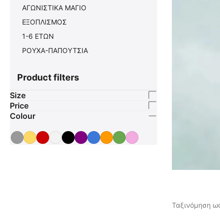
ΑΓΩΝΙΣΤΙΚΑ ΜΑΓΙΟ
ΕΞΟΠΛΙΣΜΟΣ
1-6 ΕΤΩΝ
ΡΟΥΧΑ-ΠΑΠΟΥΤΣΙΑ
Product filters
Size
Price
Colour
Ταξινόμηση ως