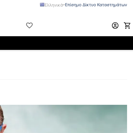
Επίσημο Δίκτυο Καταστημάτων
Ελληνικά