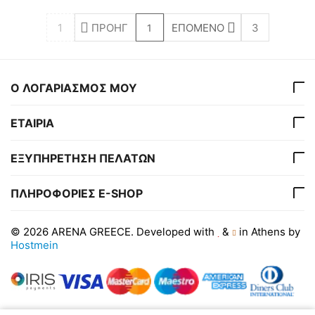
1
ΠΡΟΗΓ
ΕΠΌΜΕΝΟ
3
1
Ο ΛΟΓΑΡΙΑΣΜΟΣ ΜΟΥ
ΕΤΑΙΡΙΑ
ΕΞΥΠΗΡΕΤΗΣΗ ΠΕΛΑΤΩΝ
ΠΛΗΡΟΦΟΡΙΕΣ E-SHOP
© 2026 ARENA GREECE. Developed with
&
in Athens by
Hostmein