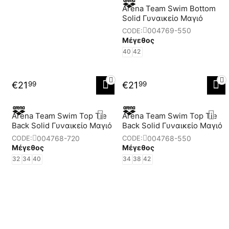
Arena Team Swim Bottom
Solid Γυναικείο Μαγιό
004769-550
CODE:
Μέγεθος
40
42
€
21
€
21
99
99
Arena Team Swim Top Tie
Arena Team Swim Top Tie
Back Solid Γυναικείο Μαγιό
Back Solid Γυναικείο Μαγιό
004768-720
004768-550
CODE:
CODE:
Μέγεθος
Μέγεθος
32
34
40
34
38
42