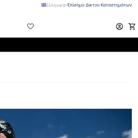
Επίσημο Δίκτυο Καταστημάτων
Ελληνικά