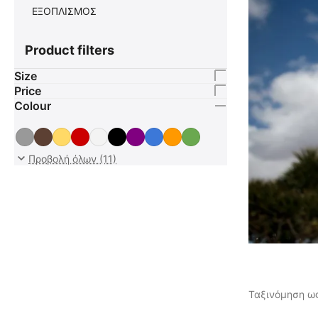
ΕΞΟΠΛΙΣΜΟΣ
Product filters
Size
Price
Colour
Προβολή όλων (11)
Ταξινόμηση ως