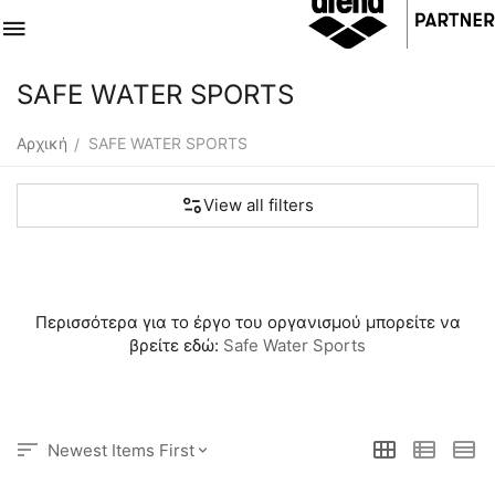
SAFE WATER SPORTS
Αρχική
SAFE WATER SPORTS
/
View all filters
Περισσότερα για το έργο του οργανισμού μπορείτε να
βρείτε εδώ:
Safe Water Sports
Newest Items First