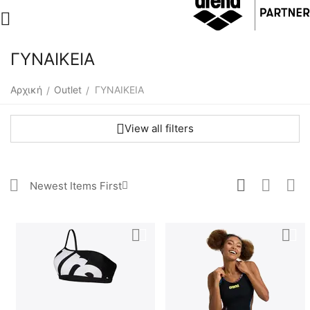
ΓΥΝΑΙΚΕΙΑ
Αρχική
Outlet
ΓΥΝΑΙΚΕΙΑ
/
/
View all filters
Newest Items First