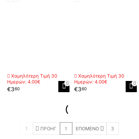
Χαμηλότερη Τιμή 30
Χαμηλότερη Τιμή 30
Ημερών:
4.00€
Ημερών:
4.00€
€
3
€
3
60
60
1
ΠΡΟΗΓ
ΕΠΌΜΕΝΟ
3
1