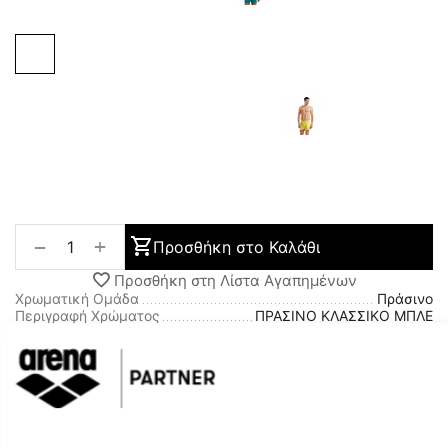
+
−
Προσθήκη στο Καλάθι
Προσθήκη στη Λίστα Αγαπημένων
Χρωματική Ομάδα
Πράσινο
Περιγραφή Χρώματος
ΠΡΑΣΙΝΟ ΚΛΑΣΣΙΚΟ ΜΠΛΕ
ΣΚΟΥΡΟ
Φύλο
ΑΝΔΡΑΣ
Περιγραφή