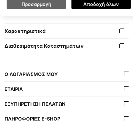
Προσαρμογή
Αποδοχή όλων
Χαρακτηριστικά
Διαθεσιμότητα Καταστημάτων
Ο ΛΟΓΑΡΙΑΣΜΟΣ ΜΟΥ
ΕΤΑΙΡΙΑ
ΕΞΥΠΗΡΕΤΗΣΗ ΠΕΛΑΤΩΝ
ΠΛΗΡΟΦΟΡΙΕΣ E-SHOP