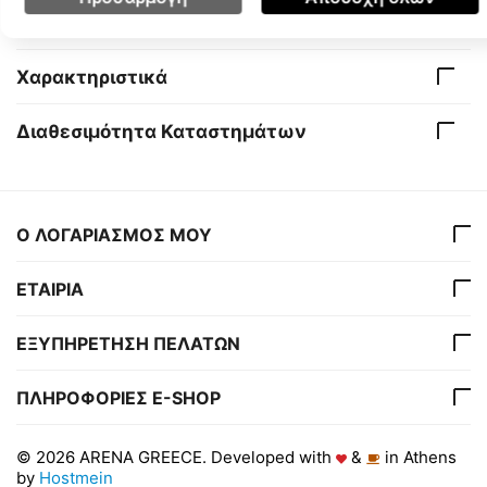
Χαρακτηριστικά
Διαθεσιμότητα Καταστημάτων
Ο ΛΟΓΑΡΙΑΣΜΟΣ ΜΟΥ
ΕΤΑΙΡΙΑ
ΕΞΥΠΗΡΕΤΗΣΗ ΠΕΛΑΤΩΝ
ΠΛΗΡΟΦΟΡΙΕΣ E-SHOP
© 2026 ARENA GREECE. Developed with
&
in Athens
by
Hostmein