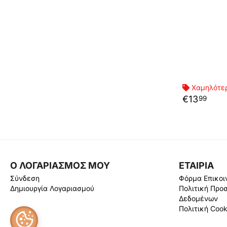
Χαμηλότερ
€
13
99
Ο ΛΟΓΑΡΙΑΣΜΟΣ ΜΟΥ
ΕΤΑΙΡΙΑ
Σύνδεση
Φόρμα Επικοι
Δημιουργία Λογαριασμού
Πολιτική Προ
Δεδομένων
Πολιτική Cook