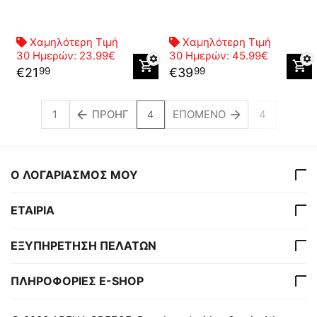
Χαμηλότερη Τιμή
Χαμηλότερη Τιμή
30 Ημερών:
23.99€
30 Ημερών:
45.99€
€
21
€
39
99
99
1
ΠΡΟΗΓ
ΕΠΌΜΕΝΟ
4
4
Ο ΛΟΓΑΡΙΑΣΜΟΣ ΜΟΥ
ΕΤΑΙΡΙΑ
ΕΞΥΠΗΡΕΤΗΣΗ ΠΕΛΑΤΩΝ
ΠΛΗΡΟΦΟΡΙΕΣ E-SHOP