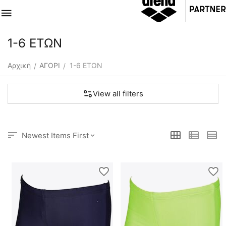
1-6 ΕΤΩΝ
Αρχική
ΑΓΟΡΙ
1-6 ΕΤΩΝ
/
/
View all filters
Newest Items First