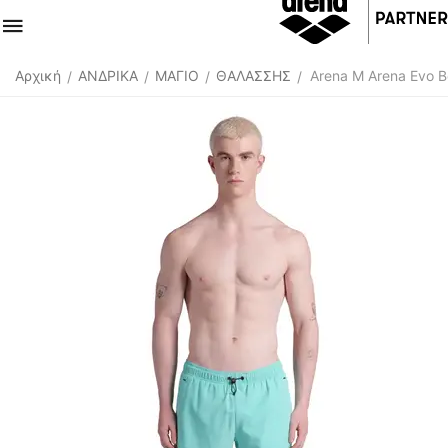
Αρχική
ΑΝΔΡΙΚΑ
ΜΑΓΙΟ
ΘΑΛΑΣΣΗΣ
Arena M Arena Evo B
/
/
/
/