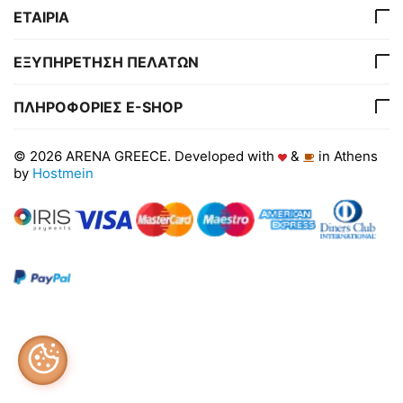
ΕΤΑΙΡΙΑ
ΕΞΥΠΗΡΕΤΗΣΗ ΠΕΛΑΤΩΝ
ΠΛΗΡΟΦΟΡΙΕΣ E-SHOP
© 2026 ARENA GREECE. Developed with
&
in Athens
by
Hostmein