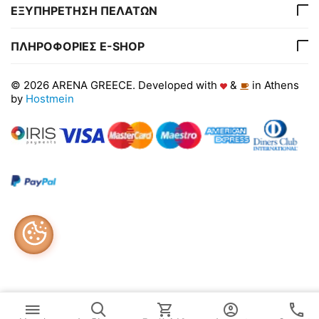
ΕΞΥΠΗΡΕΤΗΣΗ ΠΕΛΑΤΩΝ
ΠΛΗΡΟΦΟΡΙΕΣ E-SHOP
© 2026 ARENA GREECE. Developed with
&
in Athens
by
Hostmein