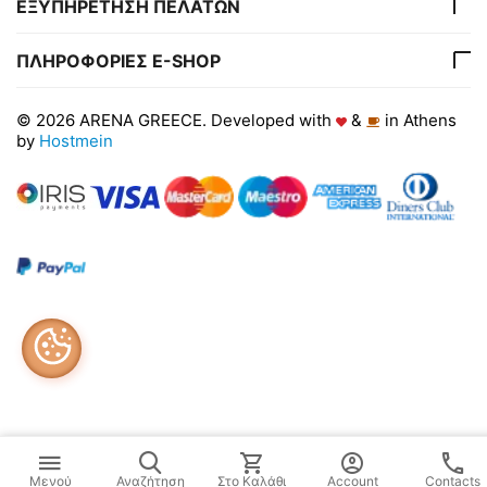
ΕΞΥΠΗΡΕΤΗΣΗ ΠΕΛΑΤΩΝ
ΠΛΗΡΟΦΟΡΙΕΣ E-SHOP
© 2026 ARENA GREECE. Developed with
&
in Athens
by
Hostmein
Μενού
Αναζήτηση
Στο Καλάθι
Account
Contacts