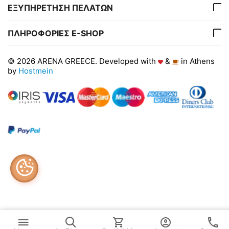
ΕΞΥΠΗΡΕΤΗΣΗ ΠΕΛΑΤΩΝ
ΠΛΗΡΟΦΟΡΙΕΣ E-SHOP
© 2026 ARENA GREECE. Developed with
&
in Athens
by
Hostmein