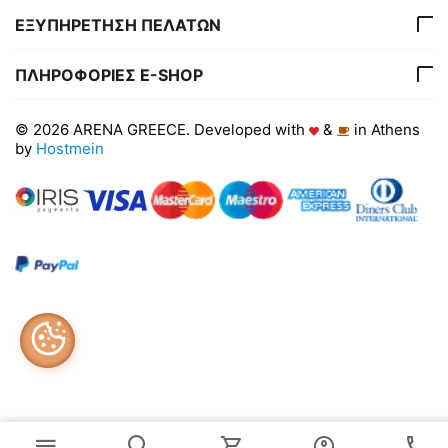
ΕΞΥΠΗΡΕΤΗΣΗ ΠΕΛΑΤΩΝ
ΠΛΗΡΟΦΟΡΙΕΣ E-SHOP
© 2026 ARENA GREECE. Developed with
&
in Athens
by
Hostmein