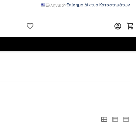
Επίσημο Δίκτυο Καταστημάτων
Ελληνικά