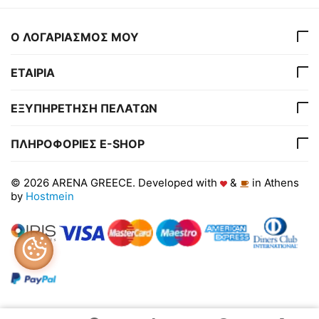
Ο ΛΟΓΑΡΙΑΣΜΟΣ ΜΟΥ
ΕΤΑΙΡΙΑ
ΕΞΥΠΗΡΕΤΗΣΗ ΠΕΛΑΤΩΝ
ΠΛΗΡΟΦΟΡΙΕΣ E-SHOP
© 2026 ARENA GREECE. Developed with
&
in Athens
by
Hostmein